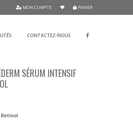
MON COMPTE
PANIER
UTÉS
CONTACTEZ-NOUS
EDERM SÉRUM INTENSIF
NOL
 Retinol