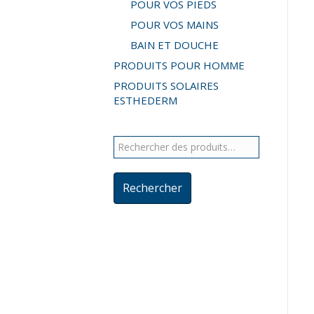
POUR VOS PIEDS
POUR VOS MAINS
BAIN ET DOUCHE
PRODUITS POUR HOMME
PRODUITS SOLAIRES
ESTHEDERM
Rechercher :
Rechercher