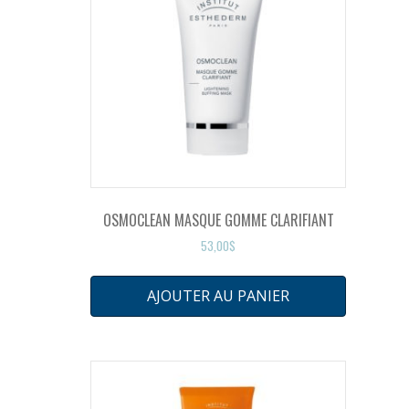
OSMOCLEAN MASQUE GOMME CLARIFIANT
53,00
$
AJOUTER AU PANIER