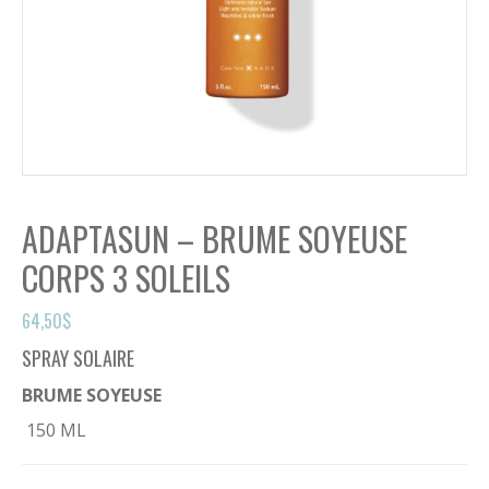
ADAPTASUN – BRUME SOYEUSE
CORPS 3 SOLEILS
64,50
$
SPRAY SOLAIRE
BRUME SOYEUSE
150 ML