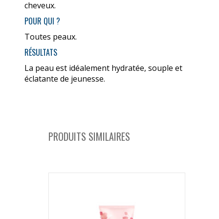
cheveux.
POUR QUI ?
Toutes peaux.
RÉSULTATS
La peau est idéalement hydratée, souple et
éclatante de jeunesse.
PRODUITS SIMILAIRES