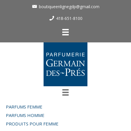
boutiqueenlignegdp@gmail.com
418-651-8100
PARFUMS FEMME
PARFUMS HOMME
PRODUITS POUR FEMME