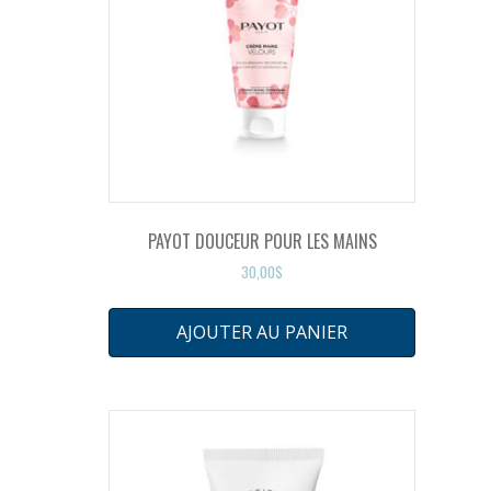
PAYOT DOUCEUR POUR LES MAINS
30,00
$
AJOUTER AU PANIER