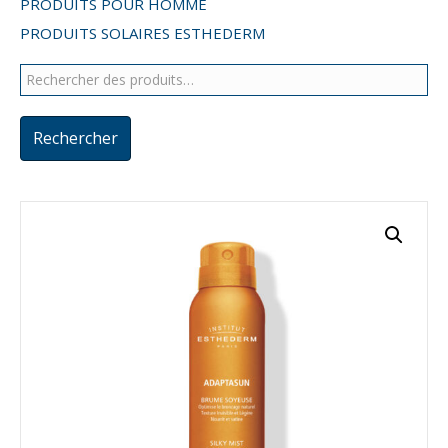
PRODUITS POUR HOMME
PRODUITS SOLAIRES ESTHEDERM
Rechercher :
Rechercher